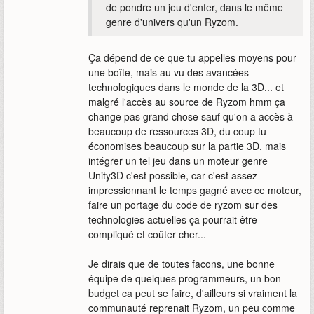
de pondre un jeu d'enfer, dans le même
genre d'univers qu'un Ryzom.
Ça dépend de ce que tu appelles moyens pour
une boîte, mais au vu des avancées
technologiques dans le monde de la 3D... et
malgré l'accès au source de Ryzom hmm ça
change pas grand chose sauf qu'on a accès à
beaucoup de ressources 3D, du coup tu
économises beaucoup sur la partie 3D, mais
intégrer un tel jeu dans un moteur genre
Unity3D c'est possible, car c'est assez
impressionnant le temps gagné avec ce moteur,
faire un portage du code de ryzom sur des
technologies actuelles ça pourrait être
compliqué et coûter cher...
Je dirais que de toutes facons, une bonne
équipe de quelques programmeurs, un bon
budget ca peut se faire, d'ailleurs si vraiment la
communauté reprenait Ryzom, un peu comme