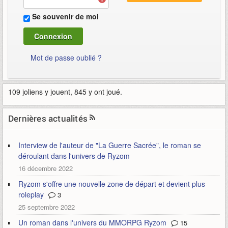
Se souvenir de moi
Mot de passe oublié ?
109 joliens y jouent, 845 y ont joué.
Dernières actualités
Interview de l'auteur de "La Guerre Sacrée", le roman se
déroulant dans l'univers de Ryzom
16 décembre 2022
Ryzom s'offre une nouvelle zone de départ et devient plus
roleplay
3
25 septembre 2022
Un roman dans l'univers du MMORPG Ryzom
15