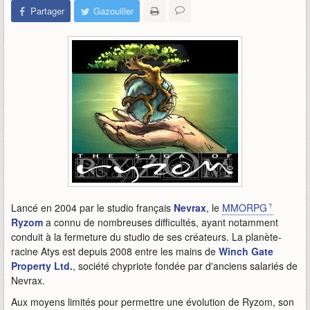
Partager
Gazouiller
Lancé en 2004 par le studio français
Nevrax
, le
MMORPG
Ryzom
a connu de nombreuses difficultés, ayant notamment
conduit à la fermeture du studio de ses créateurs. La planète-
racine Atys est depuis 2008 entre les mains de
Winch Gate
Property Ltd.
, société chypriote fondée par d'anciens salariés de
Nevrax.
Aux moyens limités pour permettre une évolution de Ryzom, son