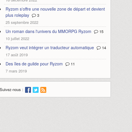
Ryzom s'offre une nouvelle zone de départ et devient
plus roleplay
3
25 septembre 2022
Un roman dans l'univers du MMORPG Ryzom
15
10 juillet 2022
Ryzom veut intégrer un traducteur automatique
14
17 août 2019
Des îles de guilde pour Ryzom
11
7 mars 2019
Suivez-nous :