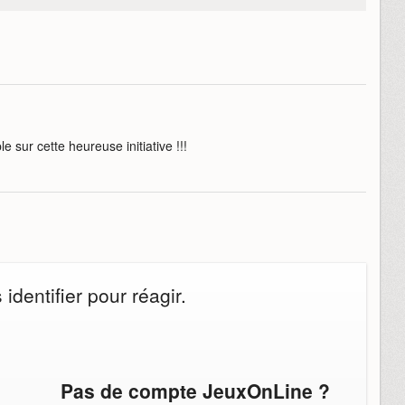
 sur cette heureuse initiative !!!
dentifier pour réagir.
Pas de compte JeuxOnLine ?